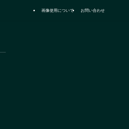
画像使用について
お問い合わせ