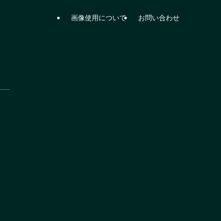
画像使用について
お問い合わせ