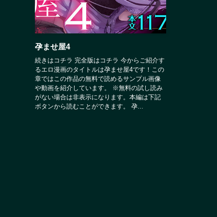
孕ませ屋4
続きはコチラ 完全版はコチラ 今からご紹介す
るエロ漫画のタイトルは孕ませ屋4です！この
章ではこの作品の無料で読めるサンプル画像
や動画を紹介しています。 ※無料の試し読み
がない場合は非表示になります。本編は下記
ボタンから読むことができます。 孕...