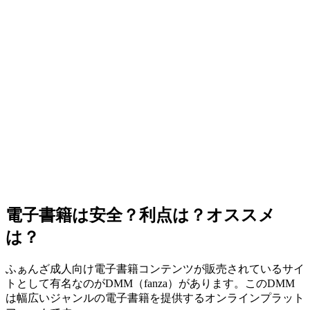
電子書籍は安全？利点は？オススメ
は？
ふぁんざ成人向け電子書籍コンテンツが販売されているサイ
トとして有名なのがDMM（fanza）があります。このDMM
は幅広いジャンルの電子書籍を提供するオンラインプラット