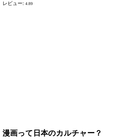
レビュー:
4.89
漫画って日本のカルチャー？