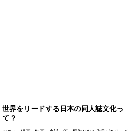
世界をリードする日本の同人誌文化っ
て？