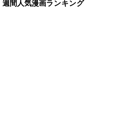
週間人気漫画ランキング