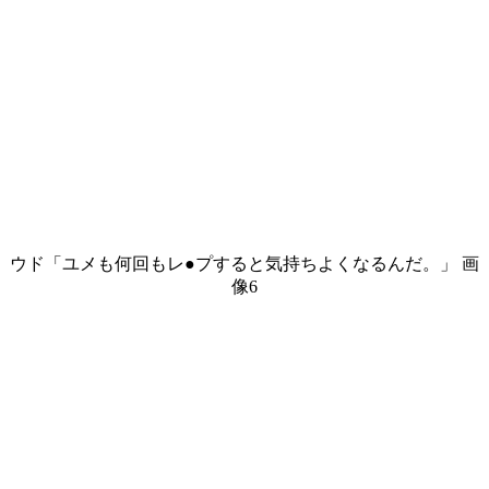
ウド「ユメも何回もレ●プすると気持ちよくなるんだ。」 画
像6