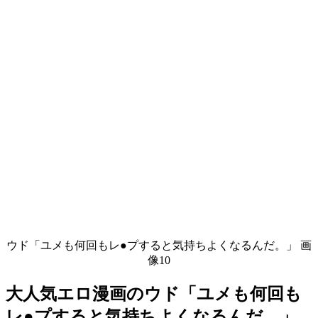
ウド「ユメも何回もレ●プすると気持ちよくなるんだ。」 画
像10
大人気エロ漫画のウド「ユメも何回も
レ●プすると気持ちよくなるんだ。」