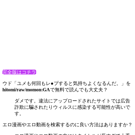
完全版はコチラ
ウド「ユメも何回もレ●プすると気持ちよくなるんだ。」を
hitomi/raw/momon:GA
で無料で読んでも大丈夫？
ダメです。違法にアップロードされたサイトでは広告
詐欺に騙されたりウィルスに感染する可能性が高いで
す。
エロ漫画やエロ動画を検索するのに良い方法はありますか？