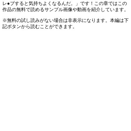
レ●プすると気持ちよくなるんだ。」です！この章ではこの
作品の無料で読めるサンプル画像や動画を紹介しています。
※無料の試し読みがない場合は非表示になります。本編は下
記ボタンから読むことができます。