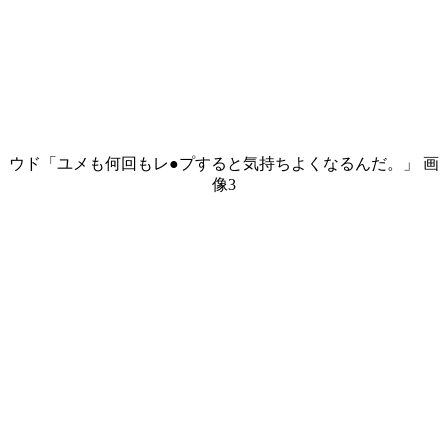
ウド「ユメも何回もレ●プすると気持ちよくなるんだ。」 画
像3