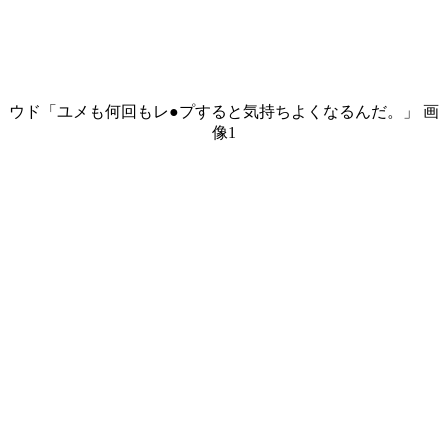
ウド「ユメも何回もレ●プすると気持ちよくなるんだ。」 画
像1