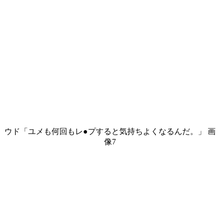
ウド「ユメも何回もレ●プすると気持ちよくなるんだ。」 画
像7