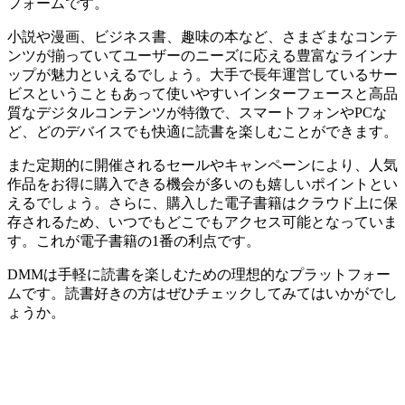
フォームです。
小説や漫画、ビジネス書、趣味の本など、さまざまなコンテ
ンツが揃っていてユーザーのニーズに応える豊富なラインナ
ップが魅力といえるでしょう。大手で長年運営しているサー
ビスということもあって使いやすいインターフェースと高品
質なデジタルコンテンツが特徴で、スマートフォンやPCな
ど、どのデバイスでも快適に読書を楽しむことができます。
また定期的に開催されるセールやキャンペーンにより、人気
作品をお得に購入できる機会が多いのも嬉しいポイントとい
えるでしょう。さらに、購入した電子書籍はクラウド上に保
存されるため、いつでもどこでもアクセス可能となっていま
す。これが電子書籍の1番の利点です。
DMMは手軽に読書を楽しむための理想的なプラットフォー
ムです。読書好きの方はぜひチェックしてみてはいかがでし
ょうか。