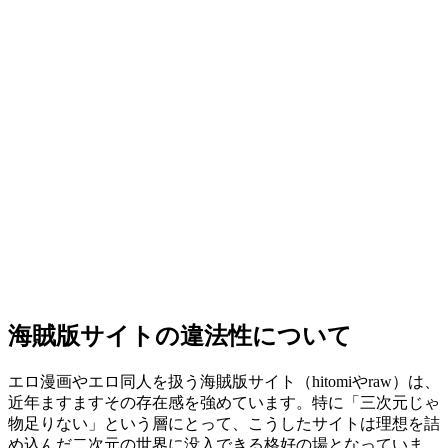
海賊版サイトの違法性について
エロ漫画やエロ同人を扱う海賊版サイト（hitomiやraw）は、
近年ますますその存在感を強めています。特に「三次元じゃ
物足りない」という層にとって、こうしたサイトは理想を詰
め込んだ二次元の世界に没入できる格好の場となっていま