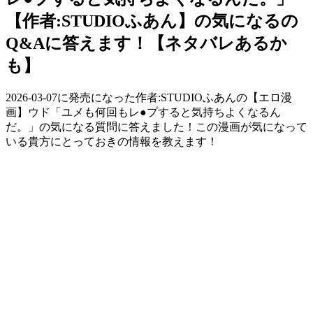
【作者:STUDIOふあん】の気になるの
Q&Aに答えます！【ネタバレあるか
も】
2026-03-07に発売になった作者:STUDIOふあんの【エロ漫
画】ウド「ユメも何回もレ●プすると気持ちよくなるん
だ。」の気になる質問に答えました！この漫画が気になって
いる貴方にとっておきの情報を教えます！