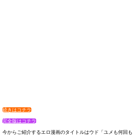
続きはコチラ
完全版はコチラ
今からご紹介するエロ漫画のタイトルはウド「ユメも何回も