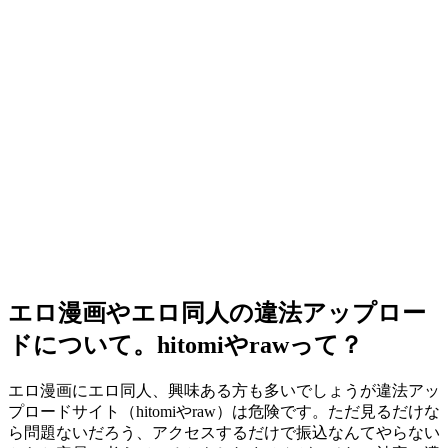
エロ漫画やエロ同人の違法アップロー
ドについて。hitomiやrawって？
エロ漫画にエロ同人、興味ある方も多いでしょうが違法アッ
プロードサイト（hitomiやraw）は危険です。ただ見るだけな
ら問題ないだろう、アクセスするだけで振込なんてやらない