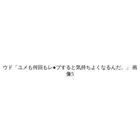
ウド「ユメも何回もレ●プすると気持ちよくなるんだ。」 画
像5