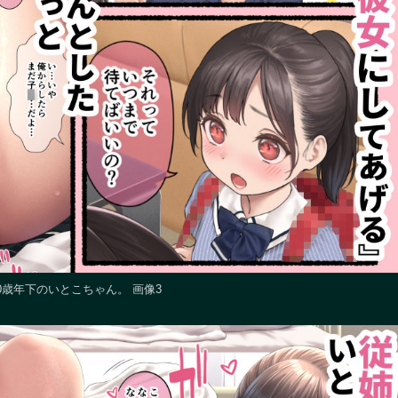
0歳年下のいとこちゃん。 画像3