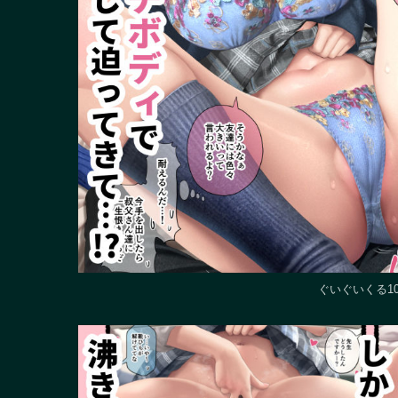
ぐいぐいくる1