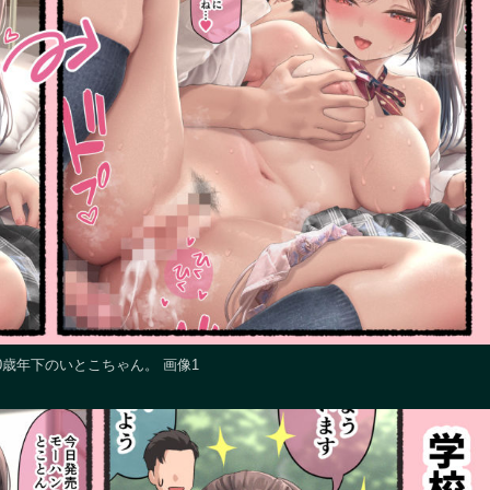
0歳年下のいとこちゃん。 画像1