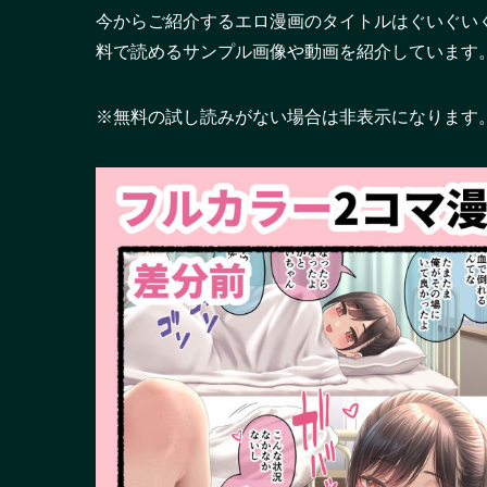
今からご紹介するエロ漫画のタイトルはぐいぐい
料で読めるサンプル画像や動画を紹介しています
※無料の試し読みがない場合は非表示になります