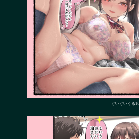
ぐいぐいくる1