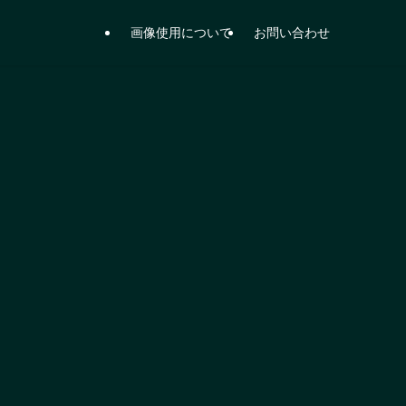
画像使用について
お問い合わせ