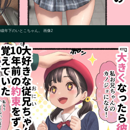
0歳年下のいとこちゃん。 画像2