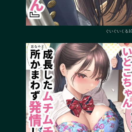
ぐいぐいくる1